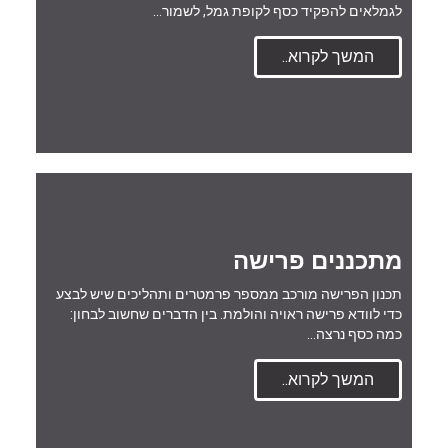
לגמלאים להפקיד כסף לקופת גמל, לשמור…
המשך לקרוא..
מתכננים פרישה
תכנון הפרישה מורכב ממספר פרמטרים ותהליכים שיש לבצע
כדי לוודא פרישה ראויה והולמת. בין הדברים שחשוב לבחון:
כמה כסף נרצה…
המשך לקרוא..