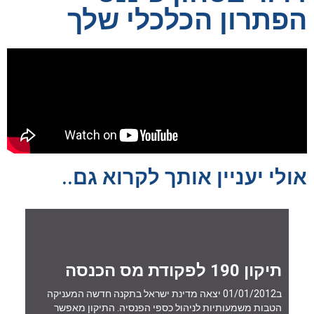
הפתרון הכלכלי שלך
אולי יעניין אותך לקרוא גם..
תיקון 190 לפקודת מס הכנסה
ב01/01/2012 יצאה מדינת ישראל בתקנה חדשה המעניקה
הטבות משמעותיות לניהול כספי הפנסיה. התיקון מאפשר