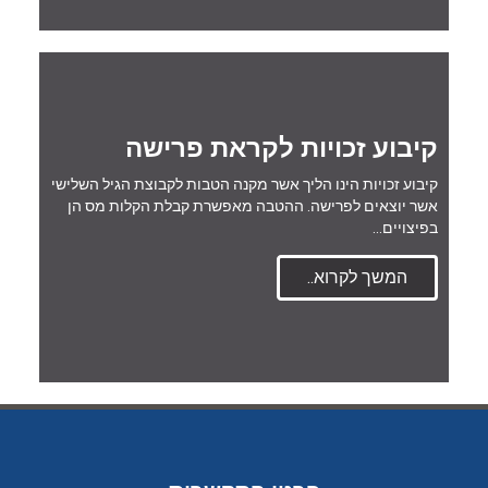
קיבוע זכויות לקראת פרישה
קיבוע זכויות הינו הליך אשר מקנה הטבות לקבוצת הגיל השלישי
אשר יוצאים לפרישה. ההטבה מאפשרת קבלת הקלות מס הן
בפיצויים…
המשך לקרוא..