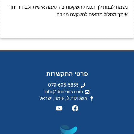
נשמח לבנות לך תכנית השקעות בהתאמה אישית ולבחור יחד
איתך מסלול מתאים להשקעה מניבה.
פרטי התקשרות
079-695-5855⁩
info@dror-ins.com
אשכולות 3, עומר, ישראל