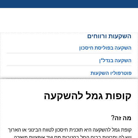
השקעות ורווחים
השקעה בפוליסת חיסכון
השקעה בנדל"ן
פוטרפוליו השקעות
קופות גמל להשקעה
מה זה?
קופת גמל להשקעה היא תוכנית חיסכון לטווח הבינוני או הארוך
ויש לה יתרונות רבים החל בהטבות מס ועד אופציות משיכה